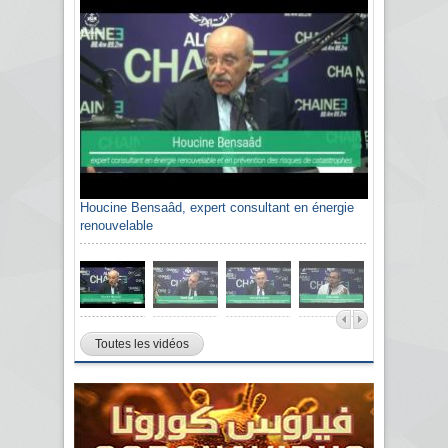
Houcine Bensaâd, expert consultant en énergie
renouvelable
Toutes les vidéos