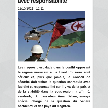
avec responsabilité"
22/10/2021 - 12:11
Les risques d'escalade dans le conflit opposant
le régime marocain et le Front Polisario sont
sérieux et, plus que jamais, le Conseil de
sécurité doit traiter la question sahraouie avec
lucidité et responsabilité car il y va de la paix et
de la stabilité dans la sous-région, a affirmé,
vendredi, l’Ambassadeur Amar Belani, envoyé
spécial chargé de la question du Sahara
occidental et des pays du Maghreb.