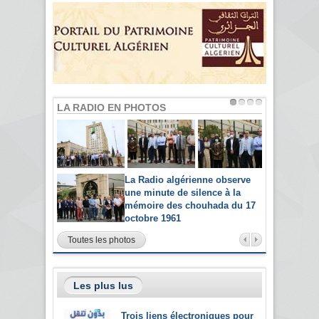
LA RADIO EN PHOTOS
La Radio algérienne observe
une minute de silence à la
mémoire des chouhada du 17
octobre 1961
Toutes les photos
Les plus lus
Trois liens électroniques pour