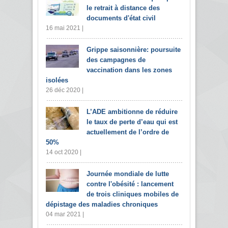
le retrait à distance des
documents d'état civil
16 mai 2021 |
Grippe saisonnière: poursuite
des campagnes de
vaccination dans les zones
isolées
26 déc 2020 |
L’ADE ambitionne de réduire
le taux de perte d’eau qui est
actuellement de l’ordre de
50%
14 oct 2020 |
Journée mondiale de lutte
contre l'obésité : lancement
de trois cliniques mobiles de
dépistage des maladies chroniques
04 mar 2021 |