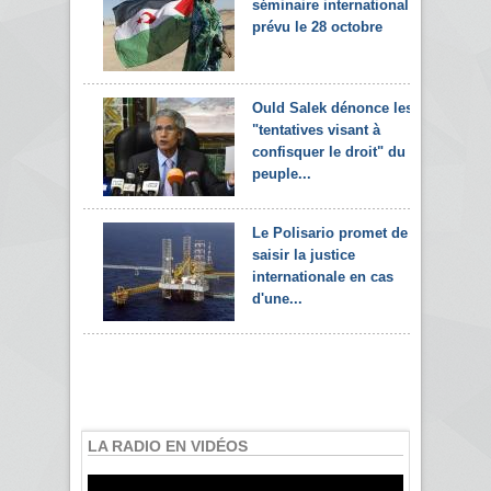
séminaire international
prévu le 28 octobre
Ould Salek dénonce les
"tentatives visant à
confisquer le droit" du
peuple...
Le Polisario promet de
saisir la justice
internationale en cas
d'une...
LA RADIO EN VIDÉOS