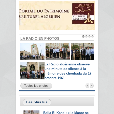
LA RADIO EN PHOTOS
La Radio algérienne observe
une minute de silence à la
mémoire des chouhada du 17
octobre 1961
Toutes les photos
Les plus lus
Bella El Kanti : « le Maroc se