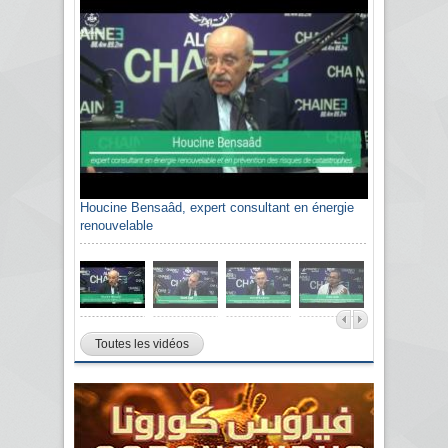
Houcine Bensaâd, expert consultant en énergie
renouvelable
Toutes les vidéos