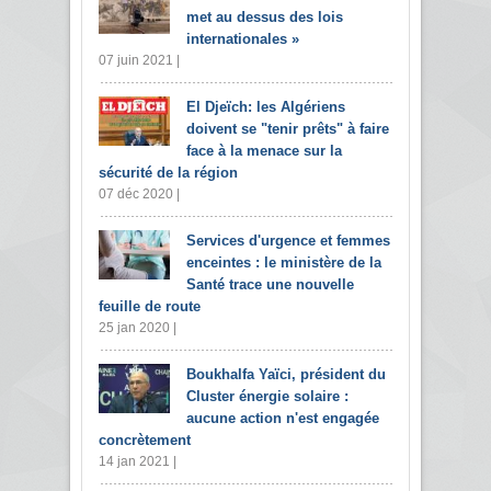
met au dessus des lois
internationales »
07 juin 2021 |
El Djeïch: les Algériens
doivent se "tenir prêts" à faire
face à la menace sur la
sécurité de la région
07 déc 2020 |
Services d'urgence et femmes
enceintes : le ministère de la
Santé trace une nouvelle
feuille de route
25 jan 2020 |
Boukhalfa Yaïci, président du
Cluster énergie solaire :
aucune action n'est engagée
concrètement
14 jan 2021 |