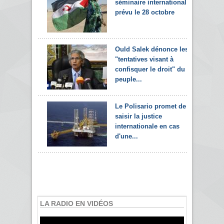
séminaire international
prévu le 28 octobre
Ould Salek dénonce les
"tentatives visant à
confisquer le droit" du
peuple...
Le Polisario promet de
saisir la justice
internationale en cas
d'une...
LA RADIO EN VIDÉOS