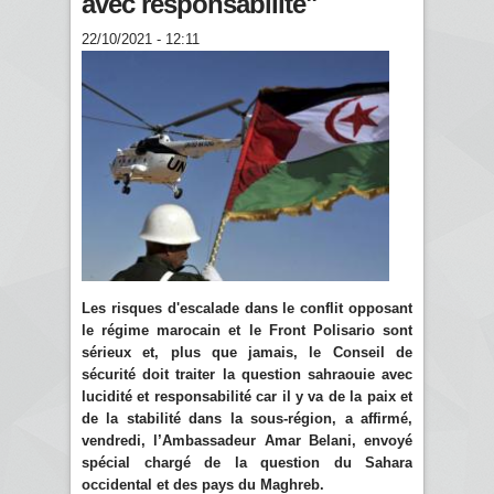
avec responsabilité"
22/10/2021 - 12:11
Les risques d'escalade dans le conflit opposant
le régime marocain et le Front Polisario sont
sérieux et, plus que jamais, le Conseil de
sécurité doit traiter la question sahraouie avec
lucidité et responsabilité car il y va de la paix et
de la stabilité dans la sous-région, a affirmé,
vendredi, l’Ambassadeur Amar Belani, envoyé
spécial chargé de la question du Sahara
occidental et des pays du Maghreb.