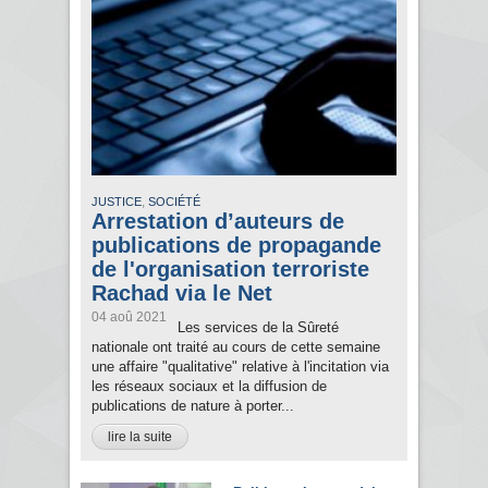
,
JUSTICE
SOCIÉTÉ
Arrestation d’auteurs de
publications de propagande
de l'organisation terroriste
Rachad via le Net
04 aoû 2021
Les services de la Sûreté
nationale ont traité au cours de cette semaine
une affaire "qualitative" relative à l'incitation via
les réseaux sociaux et la diffusion de
publications de nature à porter...
lire la suite