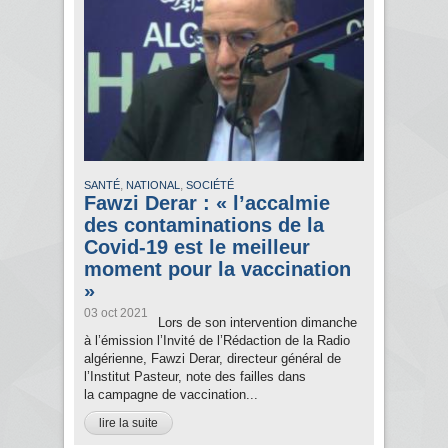
,
,
SANTÉ
NATIONAL
SOCIÉTÉ
Fawzi Derar : « l’accalmie
des contaminations de la
Covid-19 est le meilleur
moment pour la vaccination
»
03 oct 2021
Lors de son intervention dimanche
à l’émission l’Invité de l’Rédaction de la Radio
algérienne, Fawzi Derar, directeur général de
l’Institut Pasteur, note des failles dans
la campagne de vaccination...
lire la suite