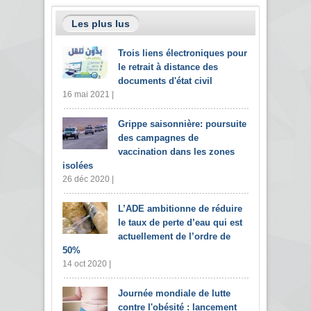
Les plus lus
Trois liens électroniques pour
le retrait à distance des
documents d'état civil
16 mai 2021 |
Grippe saisonnière: poursuite
des campagnes de
vaccination dans les zones
isolées
26 déc 2020 |
L’ADE ambitionne de réduire
le taux de perte d’eau qui est
actuellement de l’ordre de
50%
14 oct 2020 |
Journée mondiale de lutte
contre l'obésité : lancement