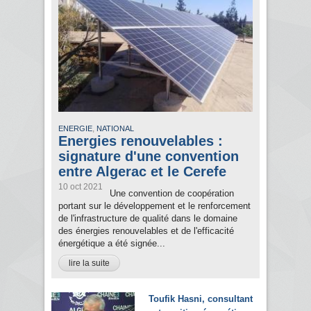
,
ENERGIE
NATIONAL
Energies renouvelables :
signature d'une convention
entre Algerac et le Cerefe
10 oct 2021
Une convention de coopération
portant sur le développement et le renforcement
de l'infrastructure de qualité dans le domaine
des énergies renouvelables et de l'efficacité
énergétique a été signée...
lire la suite
Toufik Hasni, consultant