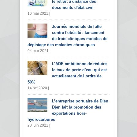
le retrait à distance des
documents d'état civil
16 mai 2021 |
Journée mondiale de lutte
contre l'obésité : lancement
de trois cliniques mobiles de
dépistage des maladies chroniques
04 mar 2021 |
L’ADE ambitionne de réduire
le taux de perte d’eau qui est
actuellement de l’ordre de
50%
14 oct 2020 |
L’entreprise portuaire de Djen
Djen fait la promotion des
exportations hors-
hydrocarbures
28 juin 2021 |