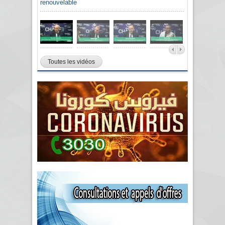
renouvelable
Toutes les vidéos