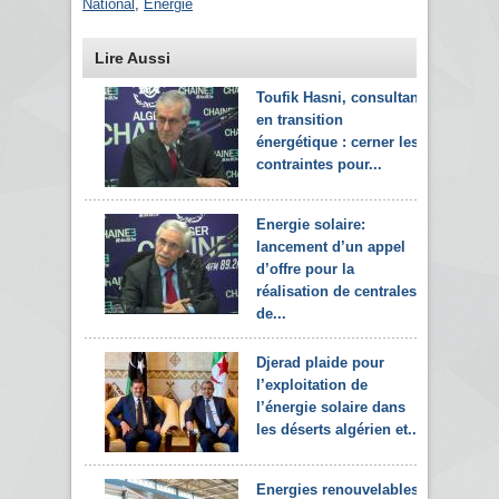
National
,
Energie
Lire Aussi
Toufik Hasni, consultant
en transition
énergétique : cerner les
contraintes pour...
Energie solaire:
lancement d’un appel
d’offre pour la
réalisation de centrales
de...
Djerad plaide pour
l’exploitation de
l’énergie solaire dans
les déserts algérien et...
Energies renouvelables