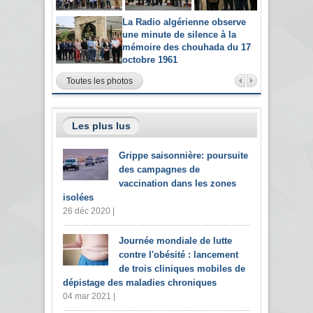
La Radio algérienne observe
une minute de silence à la
mémoire des chouhada du 17
octobre 1961
Toutes les photos
Les plus lus
Grippe saisonnière: poursuite
des campagnes de
vaccination dans les zones
isolées
26 déc 2020 |
Journée mondiale de lutte
contre l'obésité : lancement
de trois cliniques mobiles de
dépistage des maladies chroniques
04 mar 2021 |