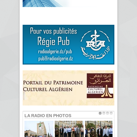
LA RADIO EN PHOTOS