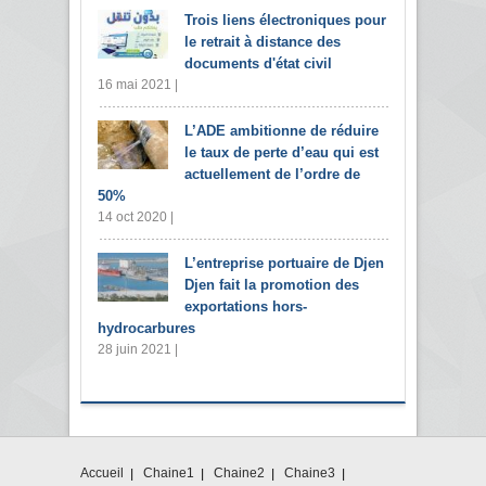
Trois liens électroniques pour
le retrait à distance des
documents d'état civil
16 mai 2021 |
L’ADE ambitionne de réduire
le taux de perte d’eau qui est
actuellement de l’ordre de
50%
14 oct 2020 |
L’entreprise portuaire de Djen
Djen fait la promotion des
exportations hors-
hydrocarbures
28 juin 2021 |
Accueil
Chaine1
Chaine2
Chaine3