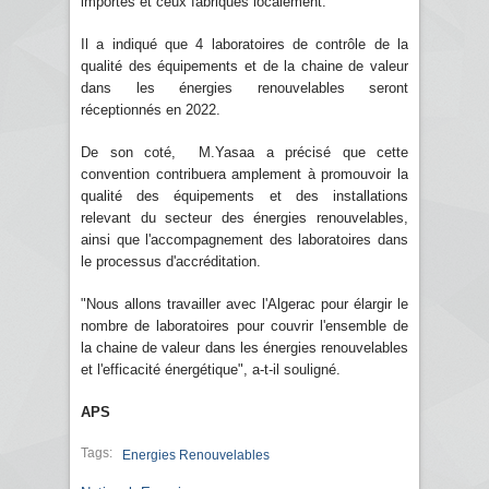
importés et ceux fabriqués localement.
Il a indiqué que 4 laboratoires de contrôle de la
qualité des équipements et de la chaine de valeur
dans les énergies renouvelables seront
réceptionnés en 2022.
De son coté, M.Yasaa a précisé que cette
convention contribuera amplement à promouvoir la
qualité des équipements et des installations
relevant du secteur des énergies renouvelables,
ainsi que l'accompagnement des laboratoires dans
le processus d'accréditation.
"Nous allons travailler avec l'Algerac pour élargir le
nombre de laboratoires pour couvrir l'ensemble de
la chaine de valeur dans les énergies renouvelables
et l'efficacité énergétique", a-t-il souligné.
APS
Tags:
Energies Renouvelables