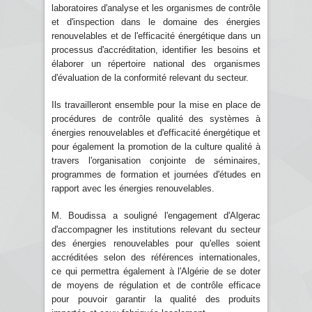
laboratoires d'analyse et les organismes de contrôle
et d'inspection dans le domaine des énergies
renouvelables et de l'efficacité énergétique dans un
processus d'accréditation, identifier les besoins et
élaborer un répertoire national des organismes
d'évaluation de la conformité relevant du secteur.
Ils travailleront ensemble pour la mise en place de
procédures de contrôle qualité des systèmes à
énergies renouvelables et d'efficacité énergétique et
pour également la promotion de la culture qualité à
travers l'organisation conjointe de séminaires,
programmes de formation et journées d'études en
rapport avec les énergies renouvelables.
M. Boudissa a souligné l'engagement d'Algerac
d'accompagner les institutions relevant du secteur
des énergies renouvelables pour qu'elles soient
accréditées selon des références internationales,
ce qui permettra également à l'Algérie de se doter
de moyens de régulation et de contrôle efficace
pour pouvoir garantir la qualité des produits