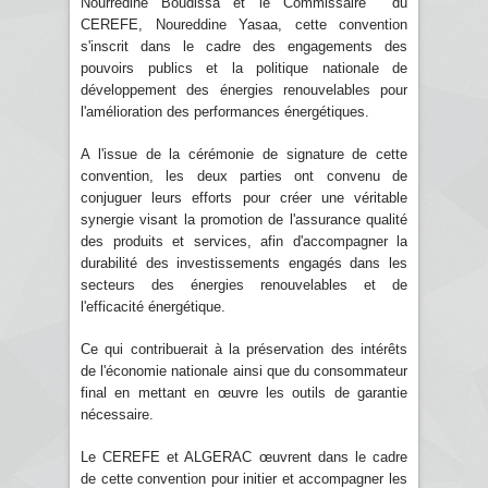
Nourredine Boudissa et le Commissaire du
CEREFE, Noureddine Yasaa, cette convention
s'inscrit dans le cadre des engagements des
pouvoirs publics et la politique nationale de
développement des énergies renouvelables pour
l'amélioration des performances énergétiques.
A l'issue de la cérémonie de signature de cette
convention, les deux parties ont convenu de
conjuguer leurs efforts pour créer une véritable
synergie visant la promotion de l'assurance qualité
des produits et services, afin d'accompagner la
durabilité des investissements engagés dans les
secteurs des énergies renouvelables et de
l'efficacité énergétique.
Ce qui contribuerait à la préservation des intérêts
de l'économie nationale ainsi que du consommateur
final en mettant en œuvre les outils de garantie
nécessaire.
Le CEREFE et ALGERAC œuvrent dans le cadre
de cette convention pour initier et accompagner les