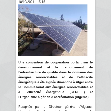
10/10/2021 - 15:15
Une convention de coopération portant sur le
développement et le renforcement de
l'infrastructure de qualité dans le domaine des
énergies renouvelables et de l'efficacité
énergétique a été signée dimanche à Alger entre
le Commissariat aux énergies renouvelables et
à l'efficacité énergétique (CEREFE) et
l'Organisme algérien d'accréditation (Algerac).
Paraphée par le Directeur général d'Algerac,