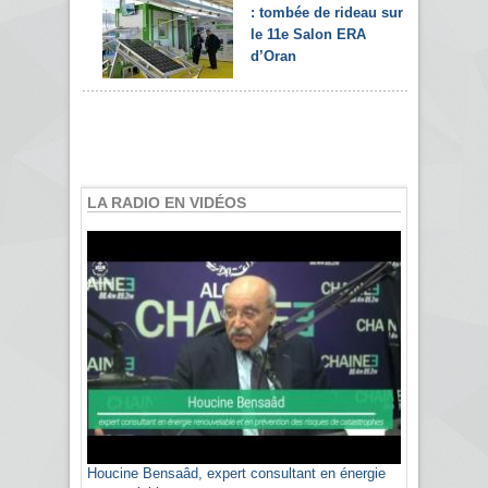
: tombée de rideau sur
le 11e Salon ERA
d’Oran
LA RADIO EN VIDÉOS
Houcine Bensaâd, expert consultant en énergie