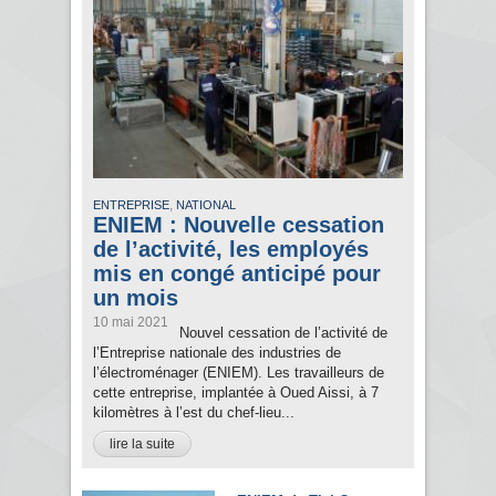
,
ENTREPRISE
NATIONAL
ENIEM : Nouvelle cessation
de l’activité, les employés
mis en congé anticipé pour
un mois
10 mai 2021
Nouvel cessation de l’activité de
l’Entreprise nationale des industries de
l’électroménager (ENIEM). Les travailleurs de
cette entreprise, implantée à Oued Aissi, à 7
kilomètres à l’est du chef-lieu...
lire la suite