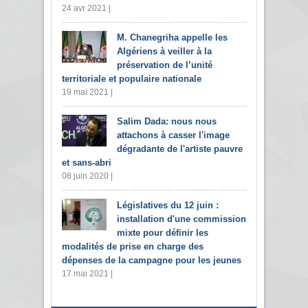
24 avr 2021 |
M. Chanegriha appelle les
Algériens à veiller à la
préservation de l’unité
territoriale et populaire nationale
19 mai 2021 |
Salim Dada: nous nous
attachons à casser l'image
dégradante de l'artiste pauvre
et sans-abri
08 juin 2020 |
Législatives du 12 juin :
installation d'une commission
mixte pour définir les
modalités de prise en charge des
dépenses de la campagne pour les jeunes
17 mai 2021 |