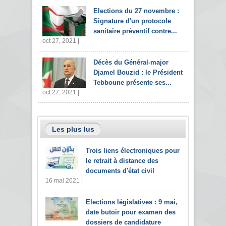
Elections du 27 novembre :
Signature d'un protocole
sanitaire préventif contre...
oct 27, 2021 |
Décès du Général-major
Djamel Bouzid : le Président
Tebboune présente ses...
oct 27, 2021 |
Les plus lus
Trois liens électroniques pour
le retrait à distance des
documents d'état civil
16 mai 2021 |
Elections législatives : 9 mai,
date butoir pour examen des
dossiers de candidature