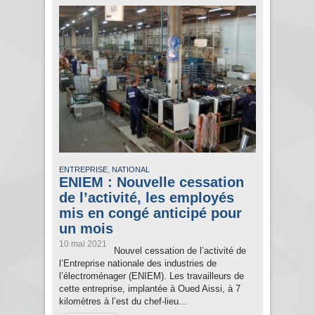
,
ENTREPRISE
NATIONAL
ENIEM : Nouvelle cessation
de l’activité, les employés
mis en congé anticipé pour
un mois
10 mai 2021
Nouvel cessation de l’activité de
l’Entreprise nationale des industries de
l’électroménager (ENIEM). Les travailleurs de
cette entreprise, implantée à Oued Aissi, à 7
kilomètres à l’est du chef-lieu...