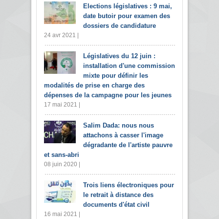
Elections législatives : 9 mai,
date butoir pour examen des
dossiers de candidature
24 avr 2021 |
Législatives du 12 juin :
installation d'une commission
mixte pour définir les
modalités de prise en charge des
dépenses de la campagne pour les jeunes
17 mai 2021 |
Salim Dada: nous nous
attachons à casser l'image
dégradante de l'artiste pauvre
et sans-abri
08 juin 2020 |
Trois liens électroniques pour
le retrait à distance des
documents d'état civil
16 mai 2021 |