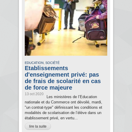
,
EDUCATION
SOCIÉTÉ
Etablissements
d'enseignement privé: pas
de frais de scolarité en cas
de force majeure
13 oct 2020
Les ministères de l’Education
nationale et du Commerce ont dévoilé, mardi,
"un contrat-type" définissant les conditions et
modalités de scolarisation de l’élève dans un
établissement privé, en vertu...
lire la suite