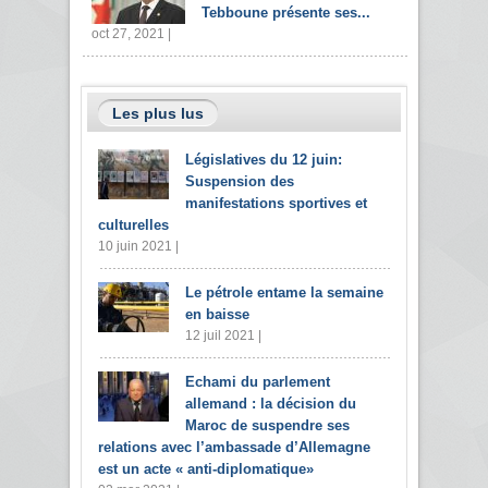
Tebboune présente ses...
oct 27, 2021 |
Les plus lus
Législatives du 12 juin:
Suspension des
manifestations sportives et
culturelles
10 juin 2021 |
Le pétrole entame la semaine
en baisse
12 juil 2021 |
Echami du parlement
allemand : la décision du
Maroc de suspendre ses
relations avec l’ambassade d’Allemagne
est un acte « anti-diplomatique»