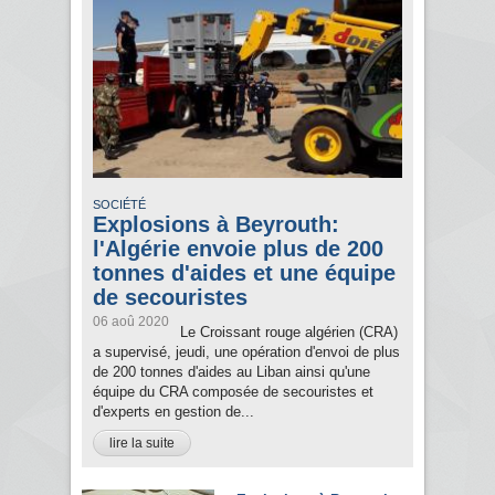
SOCIÉTÉ
Explosions à Beyrouth:
l'Algérie envoie plus de 200
tonnes d'aides et une équipe
de secouristes
06 aoû 2020
Le Croissant rouge algérien (CRA)
a supervisé, jeudi, une opération d'envoi de plus
de 200 tonnes d'aides au Liban ainsi qu'une
équipe du CRA composée de secouristes et
d'experts en gestion de...
lire la suite