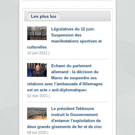
Les plus lus
Législatives du 12 juin:
Suspension des
manifestations sportives et
culturelles
10 juin 2021 |
Echami du parlement
allemand : la décision du
Maroc de suspendre ses
relations avec l’ambassade d’Allemagne
est un acte « anti-diplomatique»
02 mar 2021 |
Le président Tebboune
instruit le Gouvernement
d'entamer l'exploitation de
deux grands gisements de fer et de zinc
08 juil 2020 |