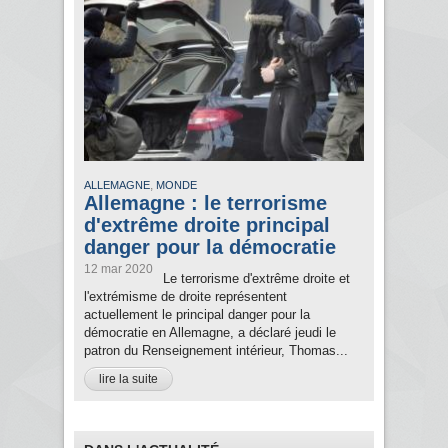
,
ALLEMAGNE
MONDE
Allemagne : le terrorisme
d'extrême droite principal
danger pour la démocratie
12 mar 2020
Le terrorisme d'extrême droite et
l'extrémisme de droite représentent
actuellement le principal danger pour la
démocratie en Allemagne, a déclaré jeudi le
patron du Renseignement intérieur, Thomas...
lire la suite