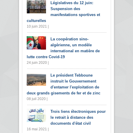
Législatives du 12 juin:
Suspension des
manifestations sportives et
culturelles
10 juin 2021 |
La coopération sino-
algérienne, un modèle
international en matière de
lutte contre Covid-19
24 juin 2020 |
Le président Tebboune
instruit le Gouvernement
d'entamer l'exploitation de
deux grands gisements de fer et de zinc
08 juil 2020 |
Trois liens électroniques pour
le retrait à distance des
documents d'état civil
16 mai 2021 |