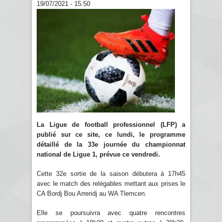
19/07/2021 - 15:50
La Ligue de football professionnel (LFP) a
publié sur ce site, ce lundi, le programme
détaillé de la 33e journée du championnat
national de Ligue 1, prévue ce vendredi.
Cette 32e sortie de la saison débutera à 17h45
avec le match des relégables mettant aux prises le
CA Bordj Bou Arreridj au WA Tlemcen.
Elle se poursuivra avec quatre rencontres