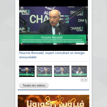
Houcine Bensaâd, expert consultant en énergie
renouvelable
Toutes les vidéos