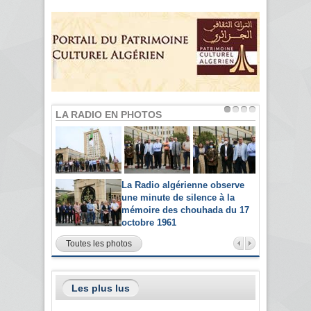
LA RADIO EN PHOTOS
La Radio algérienne observe
une minute de silence à la
mémoire des chouhada du 17
octobre 1961
Toutes les photos
Les plus lus