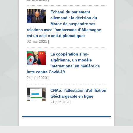
Echami du parlement
allemand : la décision du
Maroc de suspendre ses
relations avec l’ambassade d’Allemagne
est un acte « anti-diplomatique»
02 mar 2021 |
La coopération sino-
algérienne, un modèle
international en matière de
lutte contre Covid-19
24 juin 2020 |
CNAS: l'attestation d'affiliation
téléchargeable en ligne
21 juin 2020 |