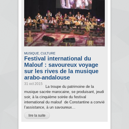
,
MUSIQUE
CULTURE
Festival international du
Malouf : savoureux voyage
sur les rives de la musique
arabo-andalouse
31 oct 2015
La troupe du patrimoine de la
musique sacrée marocaine, se produisant, jeudi
soir, à la cinquième soirée du festival
international du malouf de Constantine a convié
l’assistance, à un savoureux...
lire la suite