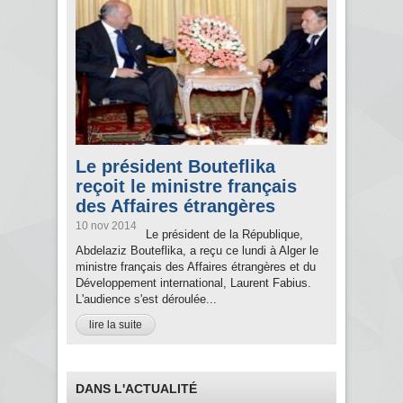
Le président Bouteflika
reçoit le ministre français
des Affaires étrangères
10 nov 2014
Le président de la République,
Abdelaziz Bouteflika, a reçu ce lundi à Alger le
ministre français des Affaires étrangères et du
Développement international, Laurent Fabius.
L'audience s'est déroulée...
lire la suite
DANS L'ACTUALITÉ