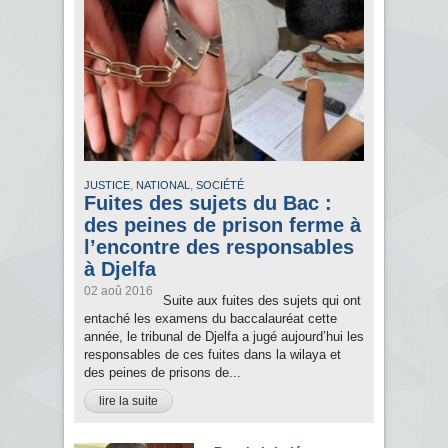
,
,
JUSTICE
NATIONAL
SOCIÉTÉ
Fuites des sujets du Bac :
des peines de prison ferme à
l’encontre des responsables
à Djelfa
02 aoû 2016
Suite aux fuites des sujets qui ont
entaché les examens du baccalauréat cette
année, le tribunal de Djelfa a jugé aujourd’hui les
responsables de ces fuites dans la wilaya et
des peines de prisons de...
lire la suite