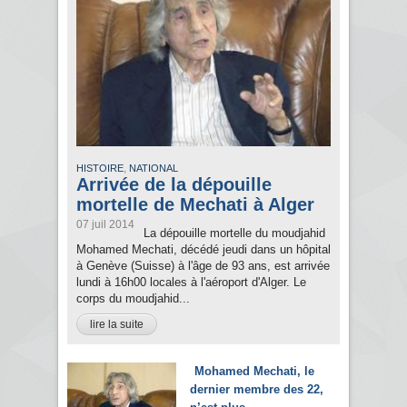
,
HISTOIRE
NATIONAL
Arrivée de la dépouille
mortelle de Mechati à Alger
07 juil 2014
La dépouille mortelle du moudjahid
Mohamed Mechati, décédé jeudi dans un hôpital
à Genève (Suisse) à l'âge de 93 ans, est arrivée
lundi à 16h00 locales à l'aéroport d'Alger. Le
corps du moudjahid...
lire la suite
Mohamed Mechati, le
dernier membre des 22,