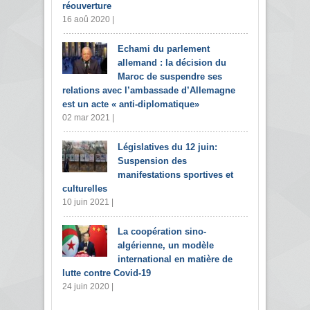
réouverture
16 aoû 2020 |
Echami du parlement
allemand : la décision du
Maroc de suspendre ses
relations avec l’ambassade d’Allemagne
est un acte « anti-diplomatique»
02 mar 2021 |
Législatives du 12 juin:
Suspension des
manifestations sportives et
culturelles
10 juin 2021 |
La coopération sino-
algérienne, un modèle
international en matière de
lutte contre Covid-19
24 juin 2020 |