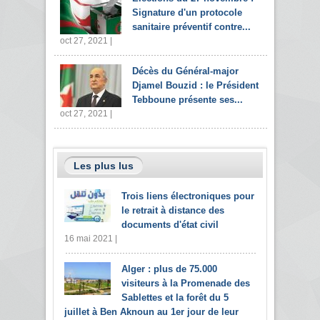
Signature d'un protocole
sanitaire préventif contre...
oct 27, 2021 |
Décès du Général-major
Djamel Bouzid : le Président
Tebboune présente ses...
oct 27, 2021 |
Les plus lus
Trois liens électroniques pour
le retrait à distance des
documents d'état civil
16 mai 2021 |
Alger : plus de 75.000
visiteurs à la Promenade des
Sablettes et la forêt du 5
juillet à Ben Aknoun au 1er jour de leur