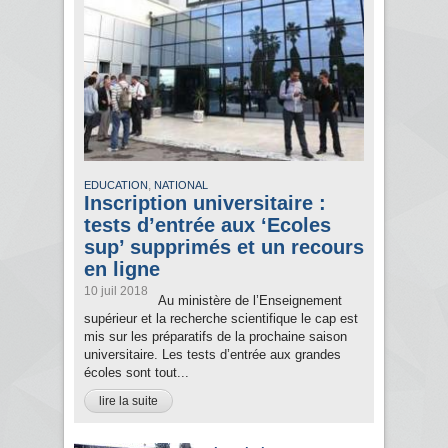
,
EDUCATION
NATIONAL
Inscription universitaire :
tests d’entrée aux ‘Ecoles
sup’ supprimés et un recours
en ligne
10 juil 2018
Au ministère de l’Enseignement
supérieur et la recherche scientifique le cap est
mis sur les préparatifs de la prochaine saison
universitaire. Les tests d’entrée aux grandes
écoles sont tout...
lire la suite