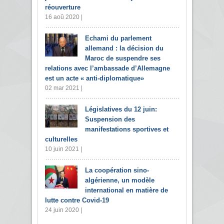
réouverture
16 aoû 2020 |
Echami du parlement
allemand : la décision du
Maroc de suspendre ses
relations avec l’ambassade d’Allemagne
est un acte « anti-diplomatique»
02 mar 2021 |
Législatives du 12 juin:
Suspension des
manifestations sportives et
culturelles
10 juin 2021 |
La coopération sino-
algérienne, un modèle
international en matière de
lutte contre Covid-19
24 juin 2020 |