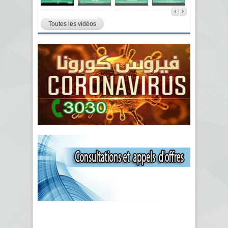
Toutes les vidéos