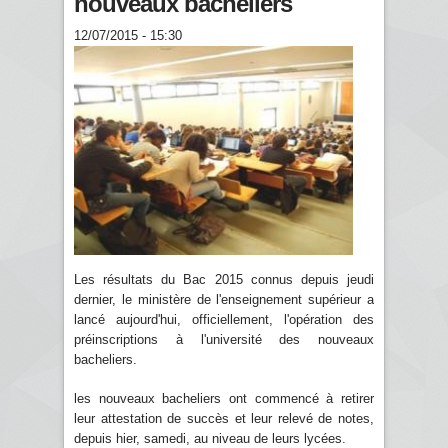
nouveaux bacheliers
12/07/2015 - 15:30
Les résultats du Bac 2015 connus depuis jeudi
dernier, le ministère de l'enseignement supérieur a
lancé aujourd'hui, officiellement, l'opération des
préinscriptions à l'université des nouveaux
bacheliers.
les nouveaux bacheliers ont commencé à retirer
leur attestation de succès et leur relevé de notes,
depuis hier, samedi, au niveau de leurs lycées.