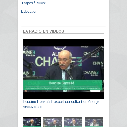
Etapes à suivre
Education
LA RADIO EN VIDÉOS
Houcine Bensaâd, expert consultant en énergie
renouvelable