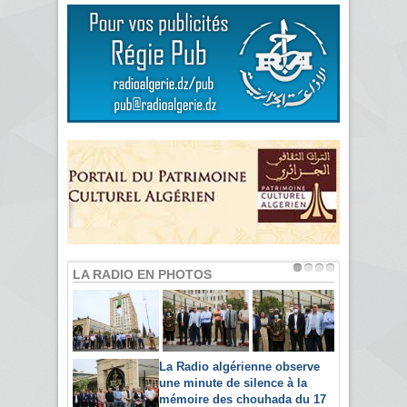
LA RADIO EN PHOTOS
La Radio algérienne observe
une minute de silence à la
mémoire des chouhada du 17