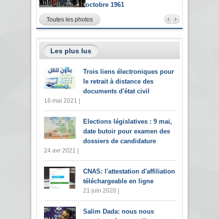
octobre 1961
Toutes les photos
Les plus lus
Trois liens électroniques pour
le retrait à distance des
documents d'état civil
16 mai 2021 |
Elections législatives : 9 mai,
date butoir pour examen des
dossiers de candidature
24 avr 2021 |
CNAS: l'attestation d'affiliation
téléchargeable en ligne
21 juin 2020 |
Salim Dada: nous nous