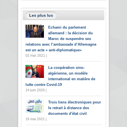
Les plus lus
Echami du parlement
allemand : la décision du
Maroc de suspendre ses
relations avec l’ambassade d’Allemagne
est un acte « anti-diplomatique»
02 mar 2021 |
La coopération sino-
algérienne, un modèle
international en matière de
lutte contre Covid-19
24 juin 2020 |
Trois liens électroniques pour
le retrait à distance des
documents d'état civil
16 mai 2021 |