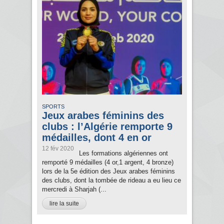
SPORTS
Jeux arabes féminins des
clubs : l’Algérie remporte 9
médailles, dont 4 en or
12 fév 2020
Les formations algériennes ont
remporté 9 médailles (4 or,1 argent, 4 bronze)
lors de la 5e édition des Jeux arabes féminins
des clubs, dont la tombée de rideau a eu lieu ce
mercredi à Sharjah (...
lire la suite