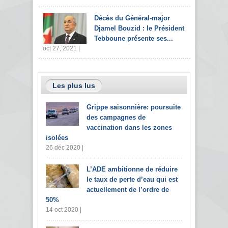
Décès du Général-major
Djamel Bouzid : le Président
Tebboune présente ses...
oct 27, 2021 |
Les plus lus
Grippe saisonnière: poursuite
des campagnes de
vaccination dans les zones
isolées
26 déc 2020 |
L’ADE ambitionne de réduire
le taux de perte d’eau qui est
actuellement de l’ordre de
50%
14 oct 2020 |