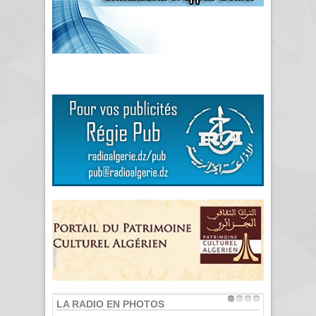
LA RADIO EN PHOTOS