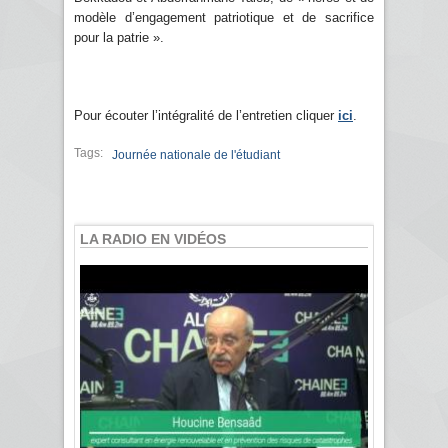
modèle d’engagement patriotique et de sacrifice
pour la patrie ».
Pour écouter l’intégralité de l’entretien cliquer
ici
.
Tags:
Journée nationale de l'étudiant
LA RADIO EN VIDÉOS