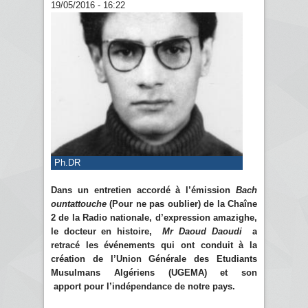
19/05/2016 - 16:22
Ph.DR
Dans un entretien accordé à l’émission
Bach
ountattouche
(Pour ne pas oublier) de la Chaîne
2 de la Radio nationale, d’expression amazighe,
le docteur en histoire,
Mr Daoud Daoudi
a
retracé les événements qui ont conduit à la
création de l’Union Générale des Etudiants
Musulmans Algériens (UGEMA) et son
apport pour l’indépendance de notre pays.