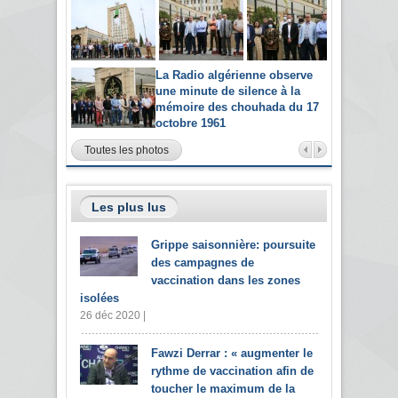
La Radio algérienne observe
une minute de silence à la
mémoire des chouhada du 17
octobre 1961
Toutes les photos
Les plus lus
Grippe saisonnière: poursuite
des campagnes de
vaccination dans les zones
isolées
26 déc 2020 |
Fawzi Derrar : « augmenter le
rythme de vaccination afin de
toucher le maximum de la