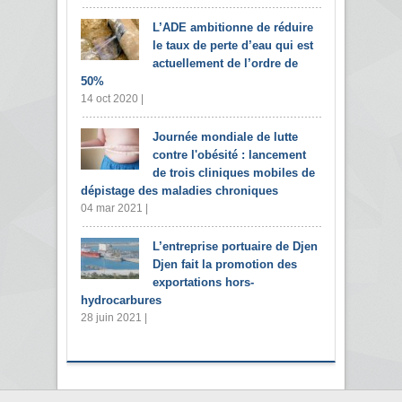
L’ADE ambitionne de réduire
le taux de perte d’eau qui est
actuellement de l’ordre de
50%
14 oct 2020 |
Journée mondiale de lutte
contre l'obésité : lancement
de trois cliniques mobiles de
dépistage des maladies chroniques
04 mar 2021 |
L’entreprise portuaire de Djen
Djen fait la promotion des
exportations hors-
hydrocarbures
28 juin 2021 |