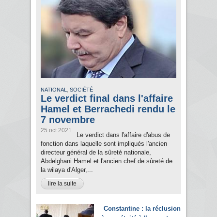
,
NATIONAL
SOCIÉTÉ
Le verdict final dans l'affaire
Hamel et Berrachedi rendu le
7 novembre
25 oct 2021
Le verdict dans l'affaire d'abus de
fonction dans laquelle sont impliqués l'ancien
directeur général de la sûreté nationale,
Abdelghani Hamel et l'ancien chef de sûreté de
la wilaya d'Alger,...
lire la suite
Constantine : la réclusion