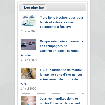
Les plus lus
Trois liens électroniques pour
le retrait à distance des
documents d'état civil
16 mai 2021 |
Grippe saisonnière: poursuite
des campagnes de
vaccination dans les zones
isolées
26 déc 2020 |
L’ADE ambitionne de réduire
le taux de perte d’eau qui est
actuellement de l’ordre de
50%
14 oct 2020 |
Journée mondiale de lutte
contre l'obésité : lancement