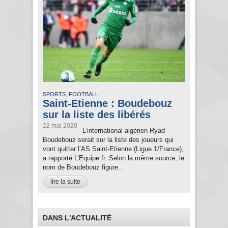
,
SPORTS
FOOTBALL
Saint-Etienne : Boudebouz
sur la liste des libérés
22 mai 2020
L’international algérien Ryad
Boudebouz serait sur la liste des joueurs qui
vont quitter l’AS Saint-Etienne (Ligue 1/France),
a rapporté L’Equipe.fr. Selon la même source, le
nom de Boudebouz figure...
lire la suite
DANS L'ACTUALITÉ