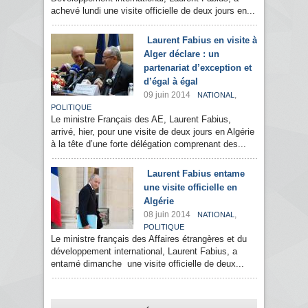
achevé lundi une visite officielle de deux jours en...
Laurent Fabius en visite à
Alger déclare : un
partenariat d’exception et
d’égal à égal
09 juin 2014
,
NATIONAL
POLITIQUE
Le ministre Français des AE, Laurent Fabius,
arrivé, hier, pour une visite de deux jours en Algérie
à la tête d’une forte délégation comprenant des...
Laurent Fabius entame
une visite officielle en
Algérie
08 juin 2014
,
NATIONAL
POLITIQUE
Le ministre français des Affaires étrangères et du
développement international, Laurent Fabius, a
entamé dimanche une visite officielle de deux...