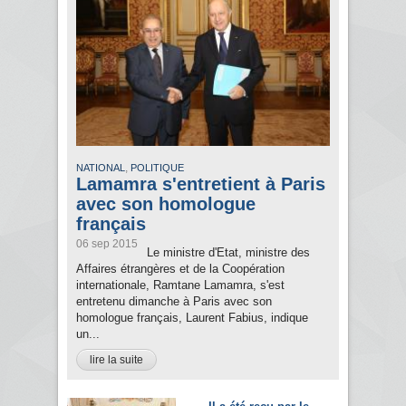
,
NATIONAL
POLITIQUE
Lamamra s'entretient à Paris
avec son homologue
français
06 sep 2015
Le ministre d'Etat, ministre des
Affaires étrangères et de la Coopération
internationale, Ramtane Lamamra, s'est
entretenu dimanche à Paris avec son
homologue français, Laurent Fabius, indique
un...
lire la suite