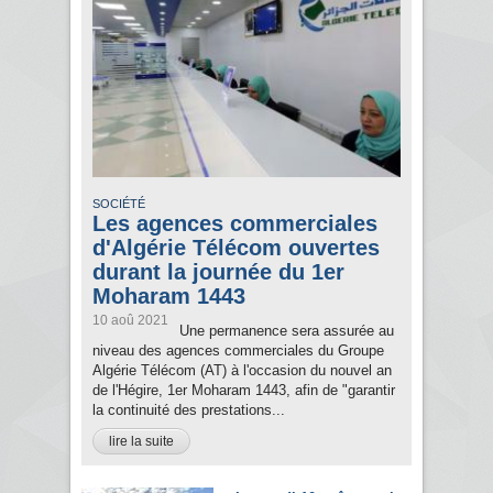
SOCIÉTÉ
Les agences commerciales
d'Algérie Télécom ouvertes
durant la journée du 1er
Moharam 1443
10 aoû 2021
Une permanence sera assurée au
niveau des agences commerciales du Groupe
Algérie Télécom (AT) à l'occasion du nouvel an
de l'Hégire, 1er Moharam 1443, afin de "garantir
la continuité des prestations...
lire la suite