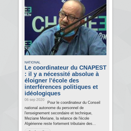
NATIONAL
Le coordinateur du CNAPEST
: il y a nécessité absolue à
éloigner l'école des
interférences politiques et
idéologiques
06 sep 2020
Pour le coordinateur du Conseil
national autonome du personnel de
l'enseignement secondaire et technique,
Meziane Meriane, la relance de l'école
Algérienne reste fortement tributaire des...