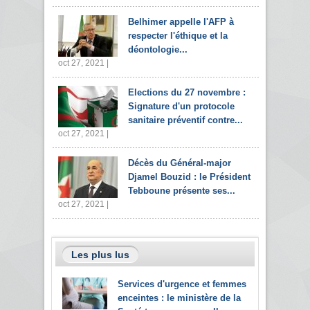
Belhimer appelle l'AFP à
respecter l'éthique et la
déontologie...
oct 27, 2021 |
Elections du 27 novembre :
Signature d'un protocole
sanitaire préventif contre...
oct 27, 2021 |
Décès du Général-major
Djamel Bouzid : le Président
Tebboune présente ses...
oct 27, 2021 |
Les plus lus
Services d'urgence et femmes
enceintes : le ministère de la