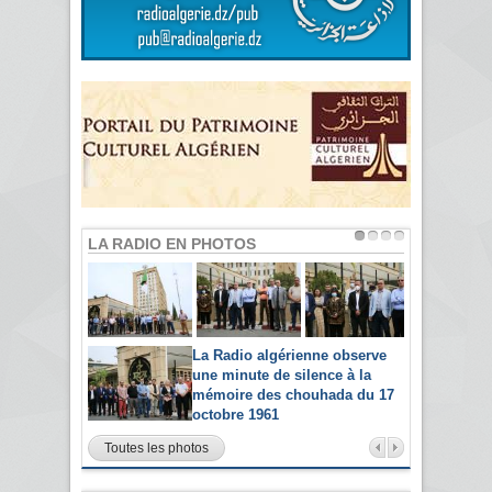
LA RADIO EN PHOTOS
La Radio algérienne observe
une minute de silence à la
mémoire des chouhada du 17
octobre 1961
Toutes les photos