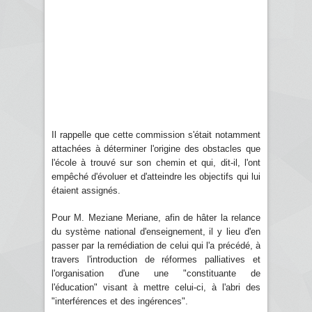
Il rappelle que cette commission s'était notamment
attachées à déterminer l'origine des obstacles que
l'école à trouvé sur son chemin et qui, dit-il, l'ont
empêché d'évoluer et d'atteindre les objectifs qui lui
étaient assignés.
Pour M. Meziane Meriane, afin de hâter la relance
du système national d'enseignement, il y lieu d'en
passer par la remédiation de celui qui l'a précédé, à
travers l'introduction de réformes palliatives et
l'organisation d'une une "constituante de
l'éducation" visant à mettre celui-ci, à l'abri des
"interférences et des ingérences".