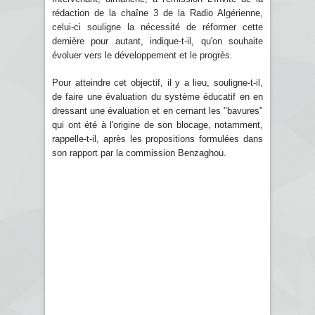
rédaction de la chaîne 3 de la Radio Algérienne,
celui-ci souligne la nécessité de réformer cette
dernière pour autant, indique-t-il, qu'on souhaite
évoluer vers le développement et le progrès.
Pour atteindre cet objectif, il y a lieu, souligne-t-il,
de faire une évaluation du système éducatif en en
dressant une évaluation et en cernant les "bavures"
qui ont été à l'origine de son blocage, notamment,
rappelle-t-il, après les propositions formulées dans
son rapport par la commission Benzaghou.