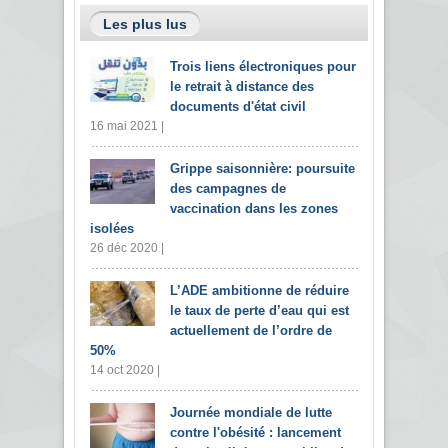
Les plus lus
Trois liens électroniques pour
le retrait à distance des
documents d'état civil
16 mai 2021 |
Grippe saisonnière: poursuite
des campagnes de
vaccination dans les zones
isolées
26 déc 2020 |
L’ADE ambitionne de réduire
le taux de perte d’eau qui est
actuellement de l’ordre de
50%
14 oct 2020 |
Journée mondiale de lutte
contre l'obésité : lancement