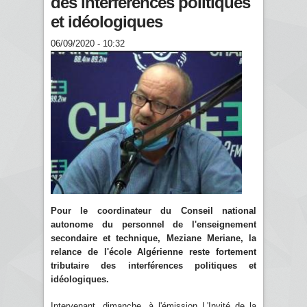
des interférences politiques
et idéologiques
06/09/2020 - 10:32
Pour le coordinateur du Conseil national
autonome du personnel de l'enseignement
secondaire et technique, Meziane Meriane, la
relance de l'école Algérienne reste fortement
tributaire des interférences politiques et
idéologiques.
Intervenant, dimanche, à l'émission L'Invité de la