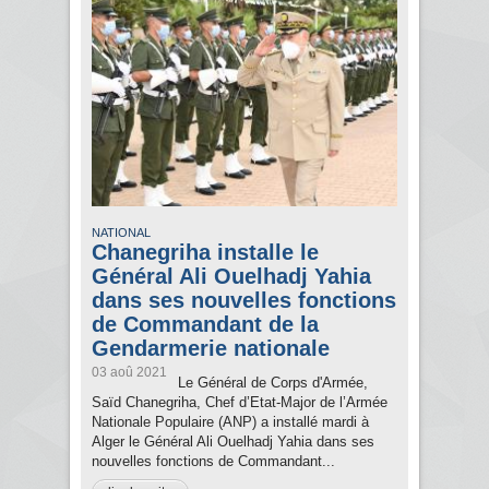
NATIONAL
Chanegriha installe le
Général Ali Ouelhadj Yahia
dans ses nouvelles fonctions
de Commandant de la
Gendarmerie nationale
03 aoû 2021
Le Général de Corps d'Armée,
Saïd Chanegriha, Chef d’Etat-Major de l’Armée
Nationale Populaire (ANP) a installé mardi à
Alger le Général Ali Ouelhadj Yahia dans ses
nouvelles fonctions de Commandant...