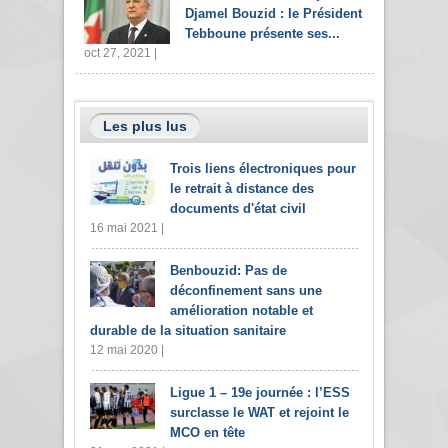
Djamel Bouzid : le Président
Tebboune présente ses...
oct 27, 2021 |
Les plus lus
Trois liens électroniques pour
le retrait à distance des
documents d'état civil
16 mai 2021 |
Benbouzid: Pas de
déconfinement sans une
amélioration notable et
durable de la situation sanitaire
12 mai 2020 |
Ligue 1 – 19e journée : l’ESS
surclasse le WAT et rejoint le
MCO en tête