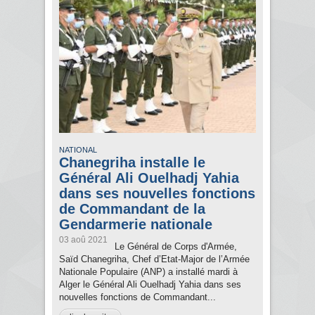
NATIONAL
Chanegriha installe le
Général Ali Ouelhadj Yahia
dans ses nouvelles fonctions
de Commandant de la
Gendarmerie nationale
03 aoû 2021
Le Général de Corps d'Armée,
Saïd Chanegriha, Chef d’Etat-Major de l’Armée
Nationale Populaire (ANP) a installé mardi à
Alger le Général Ali Ouelhadj Yahia dans ses
nouvelles fonctions de Commandant...