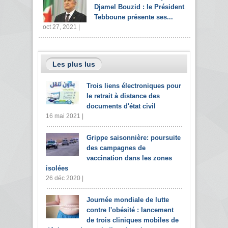
Djamel Bouzid : le Président
Tebboune présente ses...
oct 27, 2021 |
Les plus lus
Trois liens électroniques pour
le retrait à distance des
documents d'état civil
16 mai 2021 |
Grippe saisonnière: poursuite
des campagnes de
vaccination dans les zones
isolées
26 déc 2020 |
Journée mondiale de lutte
contre l'obésité : lancement
de trois cliniques mobiles de