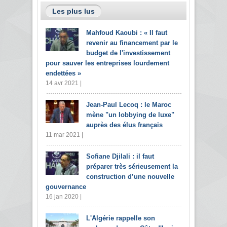
Les plus lus
Mahfoud Kaoubi : « Il faut
revenir au financement par le
budget de l'investissement
pour sauver les entreprises lourdement
endettées »
14 avr 2021 |
Jean-Paul Lecoq : le Maroc
mène "un lobbying de luxe"
auprès des élus français
11 mar 2021 |
Sofiane Djilali : il faut
préparer très sérieusement la
construction d’une nouvelle
gouvernance
16 jan 2020 |
L'Algérie rappelle son