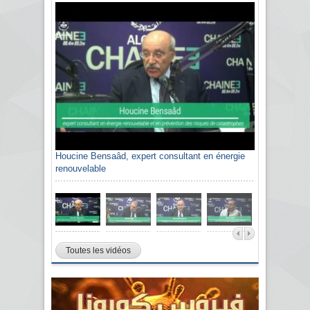
Houcine Bensaâd, expert consultant en énergie
renouvelable
Toutes les vidéos