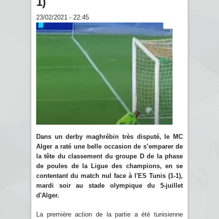
1)
23/02/2021 - 22:45
Dans un derby maghrébin très disputé, le MC
Alger a raté une belle occasion de s’emparer de
la tête du classement du groupe D de la phase
de poules de la Ligue des champions, en se
contentant du match nul face à l'ES Tunis (1-1),
mardi soir au stade olympique du 5-juillet
d'Alger.
La première action de la partie a été tunisienne