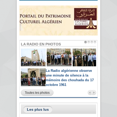
LA RADIO EN PHOTOS
La Radio algérienne observe
une minute de silence à la
mémoire des chouhada du 17
octobre 1961
Toutes les photos
Les plus lus