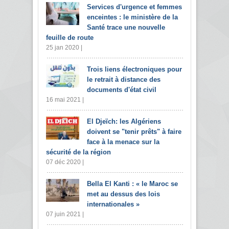
Services d'urgence et femmes
enceintes : le ministère de la
Santé trace une nouvelle
feuille de route
25 jan 2020 |
Trois liens électroniques pour
le retrait à distance des
documents d'état civil
16 mai 2021 |
El Djeïch: les Algériens
doivent se "tenir prêts" à faire
face à la menace sur la
sécurité de la région
07 déc 2020 |
Bella El Kanti : « le Maroc se
met au dessus des lois
internationales »
07 juin 2021 |