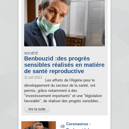
SOCIÉTÉ
Benbouzid :des progrès
sensibles réalisés en matière
de santé reproductive
11 juil 2021
Les efforts de l'Algérie pour le
développement du secteur de la santé, ont
permis, grâce notamment à des
"investissement importants" et une "législation
favorable", de réaliser des progrès sensibles...
lire la suite
Coronavirus :