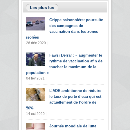
Les plus lus
Grippe saisonnière: poursuite
des campagnes de
vaccination dans les zones
isolées
26 déc 2020 |
Fawzi Derrar : « augmenter le
rythme de vaccination afin de
toucher le maximum de la
population »
04 fév 2021 |
L’ADE ambitionne de réduire
le taux de perte d’eau qui est
actuellement de l’ordre de
50%
14 oct 2020 |
Journée mondiale de lutte