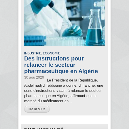
,
INDUSTRIE
ECONOMIE
Des instructions pour
relancer le secteur
pharmaceutique en Algérie
30 aoû 2020
Le Président de la République,
Abdelmadjid Tebboune a donné, dimanche, une
série d'instructions visant à relancer le secteur
pharmaceutique en Algérie, affirmant que le
marché du médicament en...
lire la suite