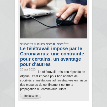
,
,
SERVICES PUBLICS
SOCIAL
SOCIÉTÉ
Le télétravail imposé par le
Coronavirus: une contrainte
pour certains, un avantage
pour d’autres
25 avr 2020
Le télétravail, très peu répandu en
Algérie, s’est imposé pour bon nombre de
sociétés et institutions administratives en raison
des mesures de confinement contre la
propagation du coronavirus. Alors...
lire la suite