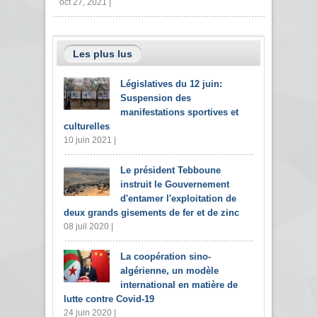
oct 27, 2021 |
Les plus lus
Législatives du 12 juin:
Suspension des
manifestations sportives et
culturelles
10 juin 2021 |
Le président Tebboune
instruit le Gouvernement
d'entamer l'exploitation de
deux grands gisements de fer et de zinc
08 juil 2020 |
La coopération sino-
algérienne, un modèle
international en matière de
lutte contre Covid-19
24 juin 2020 |