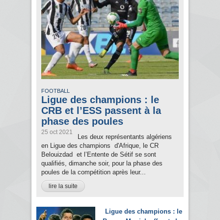
FOOTBALL
Ligue des champions : le
CRB et l’ESS passent à la
phase des poules
25 oct 2021
Les deux représentants algériens
en Ligue des champions d'Afrique, le CR
Belouizdad et l’Entente de Sétif se sont
qualifiés, dimanche soir, pour la phase des
poules de la compétition après leur...
lire la suite
Ligue des champions : le