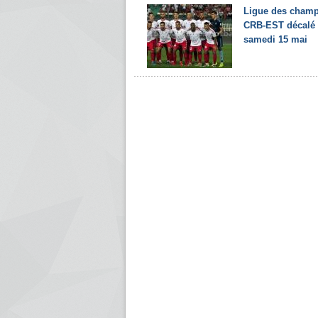
Ligue des champ
CRB-EST décalé
samedi 15 mai