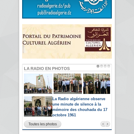
LA RADIO EN PHOTOS
La Radio algérienne observe
une minute de silence à la
mémoire des chouhada du 17
octobre 1961
Toutes les photos