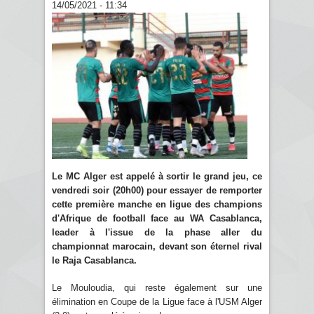
14/05/2021 - 11:34
Le MC Alger est appelé à sortir le grand jeu, ce
vendredi soir (20h00) pour essayer de remporter
cette première manche en ligue des champions
d'Afrique de football face au WA Casablanca,
leader à l'issue de la phase aller du
championnat marocain, devant son éternel rival
le Raja Casablanca.
Le Mouloudia, qui reste également sur une
élimination en Coupe de la Ligue face à l'USM Alger