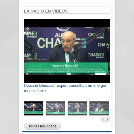
LA RADIO EN VIDÉOS
Houcine Bensaâd, expert consultant en énergie
renouvelable
Toutes les vidéos