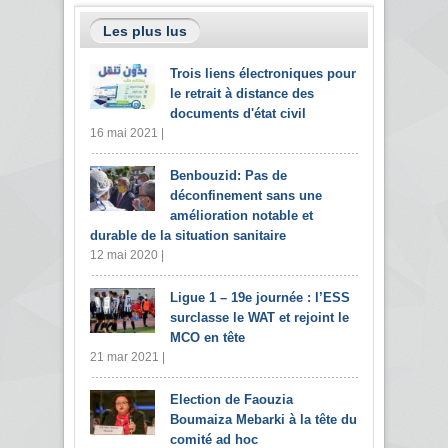
Les plus lus
Trois liens électroniques pour
le retrait à distance des
documents d'état civil
16 mai 2021 |
Benbouzid: Pas de
déconfinement sans une
amélioration notable et
durable de la situation sanitaire
12 mai 2020 |
Ligue 1 – 19e journée : l’ESS
surclasse le WAT et rejoint le
MCO en tête
21 mar 2021 |
Election de Faouzia
Boumaiza Mebarki à la tête du
comité ad hoc