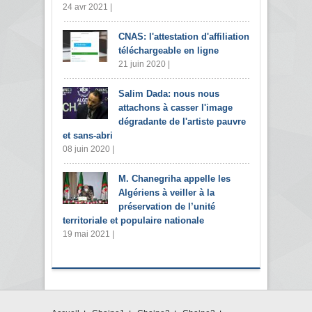
24 avr 2021 |
CNAS: l'attestation d'affiliation
téléchargeable en ligne
21 juin 2020 |
Salim Dada: nous nous
attachons à casser l'image
dégradante de l'artiste pauvre
et sans-abri
08 juin 2020 |
M. Chanegriha appelle les
Algériens à veiller à la
préservation de l’unité
territoriale et populaire nationale
19 mai 2021 |