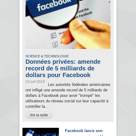
SCIENCE & TECHNOLOGIE
Données privées: amende
record de 5 milliards de
dollars pour Facebook
24 juil 2019
Les autorités fédérales américaines
ont infligé une amende record de 5 milliards de
dollars à Facebook pour avoir "trompé" les
utilisateurs du réseau social sur leur capacité à
contrôler la...
lire la suite
Facebook lance son