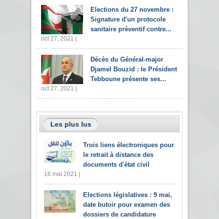
Elections du 27 novembre :
Signature d'un protocole
sanitaire préventif contre...
oct 27, 2021 |
Décès du Général-major
Djamel Bouzid : le Président
Tebboune présente ses...
oct 27, 2021 |
Les plus lus
Trois liens électroniques pour
le retrait à distance des
documents d'état civil
16 mai 2021 |
Elections législatives : 9 mai,
date butoir pour examen des
dossiers de candidature