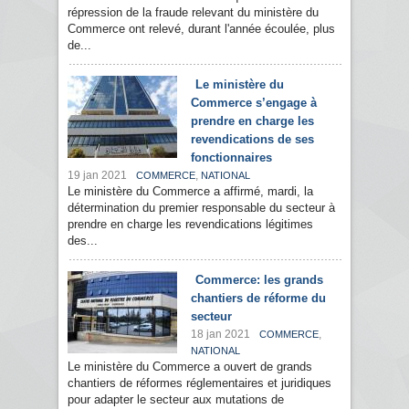
répression de la fraude relevant du ministère du
Commerce ont relevé, durant l'année écoulée, plus
de...
Le ministère du
Commerce s’engage à
prendre en charge les
revendications de ses
fonctionnaires
19 jan 2021
,
COMMERCE
NATIONAL
Le ministère du Commerce a affirmé, mardi, la
détermination du premier responsable du secteur à
prendre en charge les revendications légitimes
des...
Commerce: les grands
chantiers de réforme du
secteur
18 jan 2021
,
COMMERCE
NATIONAL
Le ministère du Commerce a ouvert de grands
chantiers de réformes réglementaires et juridiques
pour adapter le secteur aux mutations de