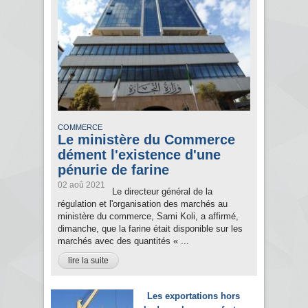
COMMERCE
Le ministère du Commerce
dément l'existence d'une
pénurie de farine
02 aoû 2021
Le directeur général de la
régulation et l'organisation des marchés au
ministère du commerce, Sami Koli, a affirmé,
dimanche, que la farine était disponible sur les
marchés avec des quantités « ...
lire la suite
Les exportations hors