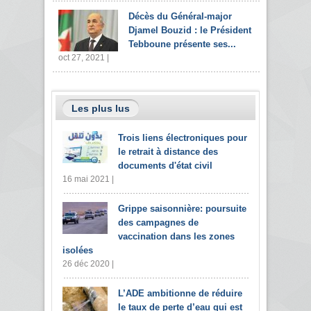
Décès du Général-major
Djamel Bouzid : le Président
Tebboune présente ses...
oct 27, 2021 |
Les plus lus
Trois liens électroniques pour
le retrait à distance des
documents d'état civil
16 mai 2021 |
Grippe saisonnière: poursuite
des campagnes de
vaccination dans les zones
isolées
26 déc 2020 |
L’ADE ambitionne de réduire
le taux de perte d’eau qui est