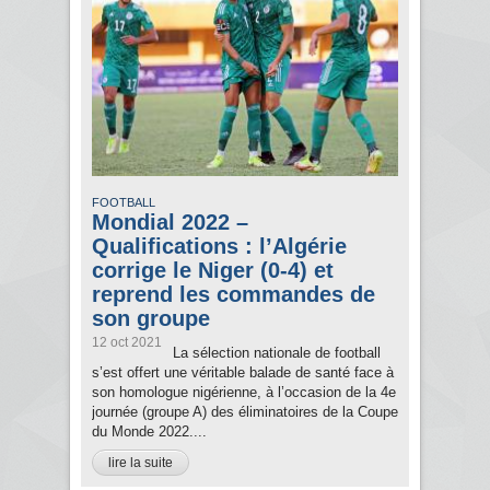
FOOTBALL
Mondial 2022 –
Qualifications : l’Algérie
corrige le Niger (0-4) et
reprend les commandes de
son groupe
12 oct 2021
La sélection nationale de football
s’est offert une véritable balade de santé face à
son homologue nigérienne, à l’occasion de la 4e
journée (groupe A) des éliminatoires de la Coupe
du Monde 2022....
lire la suite