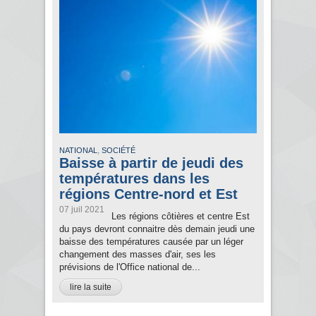
,
NATIONAL
SOCIÉTÉ
Baisse à partir de jeudi des
températures dans les
régions Centre-nord et Est
07 juil 2021
Les régions côtières et centre Est
du pays devront connaitre dès demain jeudi une
baisse des températures causée par un léger
changement des masses d'air, ses les
prévisions de l'Office national de...
lire la suite