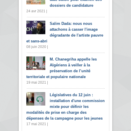
dossiers de candidature
24 avr 2021 |
Salim Dada: nous nous
attachons à casser l'image
dégradante de l'artiste pauvre
et sans-abri
08 juin 2020 |
M. Chanegriha appelle les
Algériens à veiller à la
préservation de l’unité
territoriale et populaire nationale
19 mai 2021 |
Législatives du 12 juin :
installation d'une commission
mixte pour définir les
modalités de prise en charge des
dépenses de la campagne pour les jeunes
17 mai 2021 |