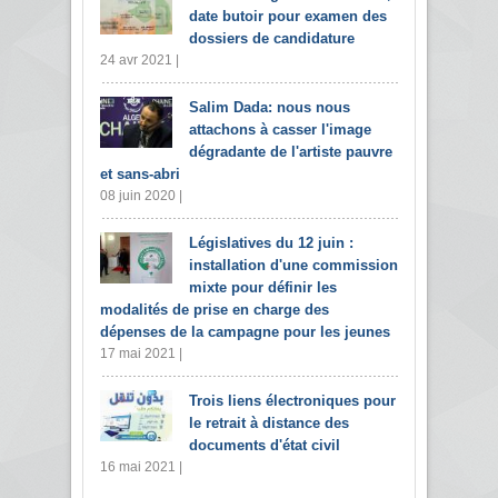
date butoir pour examen des
dossiers de candidature
24 avr 2021 |
Salim Dada: nous nous
attachons à casser l'image
dégradante de l'artiste pauvre
et sans-abri
08 juin 2020 |
Législatives du 12 juin :
installation d'une commission
mixte pour définir les
modalités de prise en charge des
dépenses de la campagne pour les jeunes
17 mai 2021 |
Trois liens électroniques pour
le retrait à distance des
documents d'état civil
16 mai 2021 |