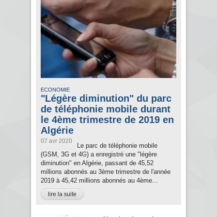
ECONOMIE
"Légère diminution" du parc
de téléphonie mobile durant
le 4ème trimestre de 2019 en
Algérie
07 avr 2020
Le parc de téléphonie mobile
(GSM, 3G et 4G) a enregistré une "légère
diminution" en Algérie, passant de 45,52
millions abonnés au 3ème trimestre de l'année
2019 à 45,42 millions abonnés au 4ème...
lire la suite