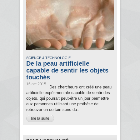
SCIENCE & TECHNOLOGIE
De la peau artificielle
capable de sentir les objets
touchés
16 oct 2015
Des chercheurs ont créé une peau
artificielle expérimentale capable de sentir des
objets, qui pourrait peut-être un jour permettre
aux personnes utilisant une prothèse de
retrouver un certain sens du...
lire la suite