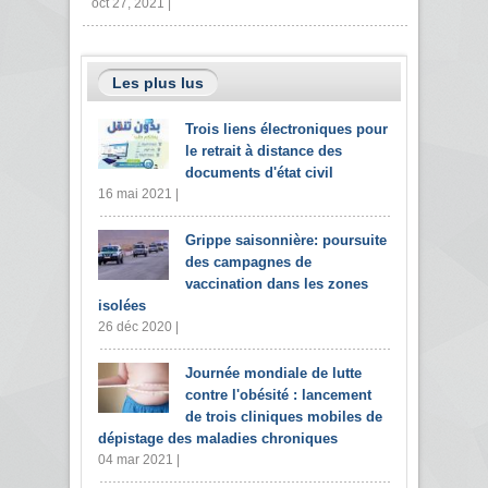
oct 27, 2021 |
Les plus lus
Trois liens électroniques pour
le retrait à distance des
documents d'état civil
16 mai 2021 |
Grippe saisonnière: poursuite
des campagnes de
vaccination dans les zones
isolées
26 déc 2020 |
Journée mondiale de lutte
contre l'obésité : lancement
de trois cliniques mobiles de
dépistage des maladies chroniques
04 mar 2021 |