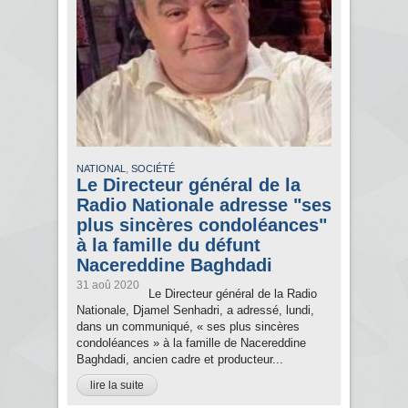
,
NATIONAL
SOCIÉTÉ
Le Directeur général de la
Radio Nationale adresse "ses
plus sincères condoléances"
à la famille du défunt
Nacereddine Baghdadi
31 aoû 2020
Le Directeur général de la Radio
Nationale, Djamel Senhadri, a adressé, lundi,
dans un communiqué, « ses plus sincères
condoléances » à la famille de Nacereddine
Baghdadi, ancien cadre et producteur...
lire la suite