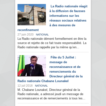
La Radio nationale réagit
à la diffusion de fausses
informations sur les
réseaux sociaux relatives
à des mesures de
reconfinement
27 juin 2020
NATIONAL
La Radio nationale dément formellement en être la
source et rejette de ce fait toute responsabilité. La
Radio nationale rappelle par la même qu’en...
Fête du 5 Juillet :
message de
reconnaissance et de
remerciements du
Directeur général de la
Radio nationale Chabane Lounakel
12 juil 2018
NATIONAL
M. Chabane Lounakel, Directeur général de la
Radio nationale, a adressé jeudi un message de
reconnaissance et de remerciements à tous les...