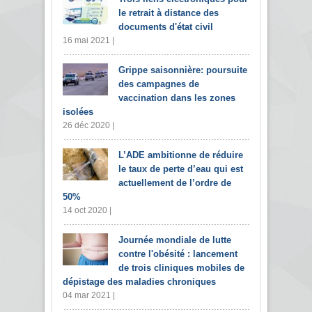
le retrait à distance des
documents d'état civil
16 mai 2021 |
Grippe saisonnière: poursuite
des campagnes de
vaccination dans les zones
isolées
26 déc 2020 |
L’ADE ambitionne de réduire
le taux de perte d’eau qui est
actuellement de l’ordre de
50%
14 oct 2020 |
Journée mondiale de lutte
contre l'obésité : lancement
de trois cliniques mobiles de
dépistage des maladies chroniques
04 mar 2021 |