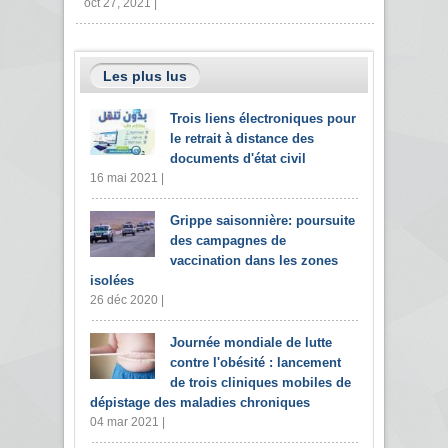
oct 27, 2021 |
Les plus lus
Trois liens électroniques pour
le retrait à distance des
documents d'état civil
16 mai 2021 |
Grippe saisonnière: poursuite
des campagnes de
vaccination dans les zones
isolées
26 déc 2020 |
Journée mondiale de lutte
contre l'obésité : lancement
de trois cliniques mobiles de
dépistage des maladies chroniques
04 mar 2021 |